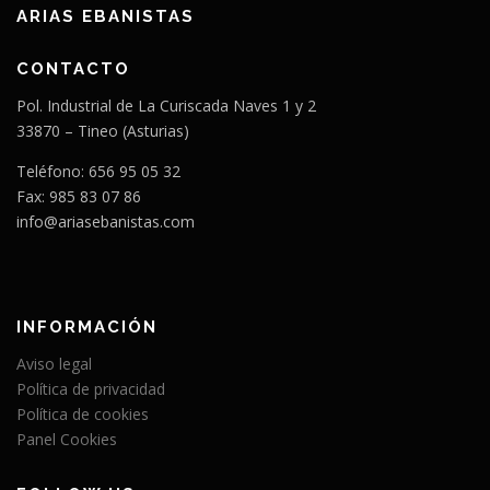
ARIAS EBANISTAS
CONTACTO
Pol. Industrial de La Curiscada Naves 1 y 2
33870 – Tineo (Asturias)
Teléfono: 656 95 05 32
Fax: 985 83 07 86
info@ariasebanistas.com
INFORMACIÓN
Aviso legal
Política de privacidad
Política de cookies
Panel Cookies